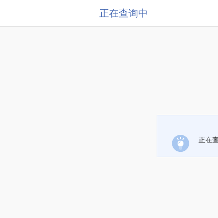
正在查询中
正在