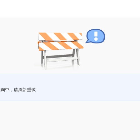
查询中，请刷新重试